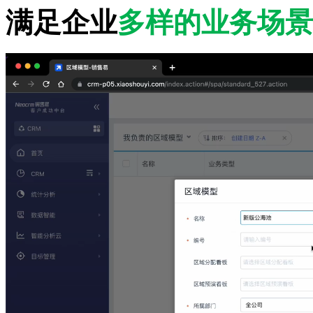
满足企业
多样的业务场景